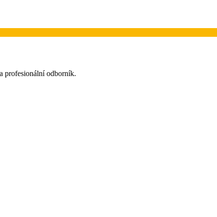
 a profesionální odborník.