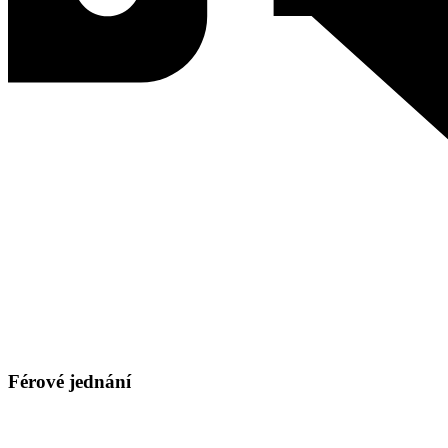
Férové jednání