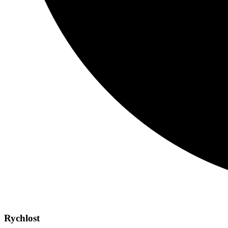
Rychlost