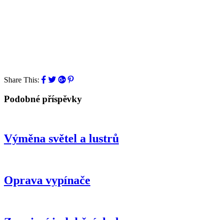
Share This:
Podobné příspěvky
Výměna světel a lustrů
Oprava vypínače