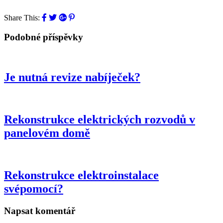
Share This:
Podobné příspěvky
Je nutná revize nabíječek?
Rekonstrukce elektrických rozvodů v
panelovém domě
Rekonstrukce elektroinstalace
svépomocí?
Napsat komentář