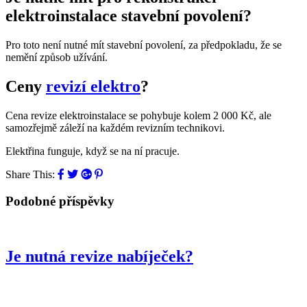
elektroinstalace stavební povolení?
Pro toto není nutné mít stavební povolení, za předpokladu, že se
nemění způsob užívání.
Ceny
revizí elektro
?
Cena revize elektroinstalace se pohybuje kolem 2 000 Kč, ale
samozřejmě záleží na každém revizním technikovi.
Elektřina funguje, když se na ní pracuje.
Share This:
Podobné příspěvky
Je nutná revize nabíječek?